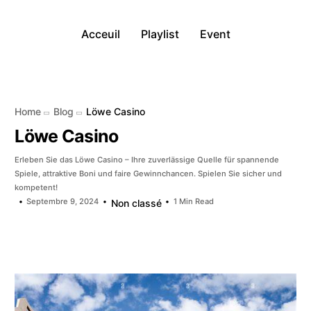
Acceuil
Playlist
Event
Home
Blog
Löwe Casino
Löwe Casino
Erleben Sie das Löwe Casino – Ihre zuverlässige Quelle für spannende
Spiele, attraktive Boni und faire Gewinnchancen. Spielen Sie sicher und
kompetent!
Septembre 9, 2024
1 Min Read
Non classé