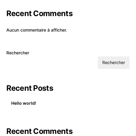
Recent Comments
Aucun commentaire à afficher.
Rechercher
Rechercher
Recent Posts
Hello world!
Recent Comments