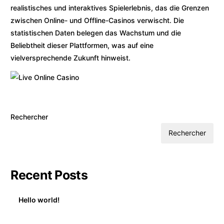
realistisches und interaktives Spielerlebnis, das die Grenzen
zwischen Online- und Offline-Casinos verwischt. Die
statistischen Daten belegen das Wachstum und die
Beliebtheit dieser Plattformen, was auf eine
vielversprechende Zukunft hinweist.
Rechercher
Rechercher
Recent Posts
Hello world!