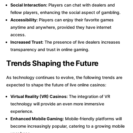
Social Interaction:
Players can chat with dealers and
fellow players, enhancing the social aspect of gambling.
Accessibility:
Players can enjoy their favorite games
anytime and anywhere, provided they have internet
access.
Increased Trust:
The presence of live dealers increases
transparency and trust in online gaming.
Trends Shaping the Future
As technology continues to evolve, the following trends are
expected to shape the future of live online casinos:
Virtual Reality (VR) Casinos:
The integration of VR
technology will provide an even more immersive
experience.
Enhanced Mobile Gaming:
Mobile-friendly platforms will
become increasingly popular, catering to a growing mobile