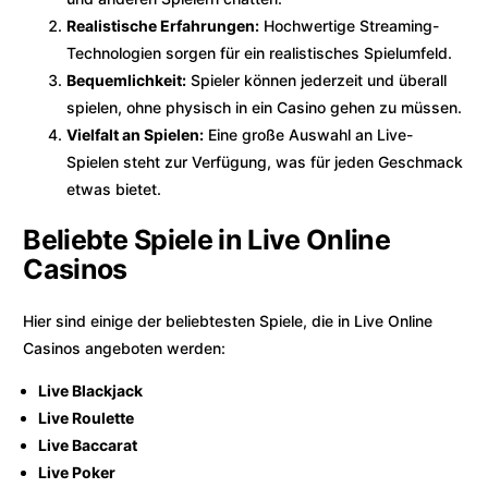
Realistische Erfahrungen:
Hochwertige Streaming-
Technologien sorgen für ein realistisches Spielumfeld.
Bequemlichkeit:
Spieler können jederzeit und überall
spielen, ohne physisch in ein Casino gehen zu müssen.
Vielfalt an Spielen:
Eine große Auswahl an Live-
Spielen steht zur Verfügung, was für jeden Geschmack
etwas bietet.
Beliebte Spiele in Live Online
Casinos
Hier sind einige der beliebtesten Spiele, die in Live Online
Casinos angeboten werden:
Live Blackjack
Live Roulette
Live Baccarat
Live Poker