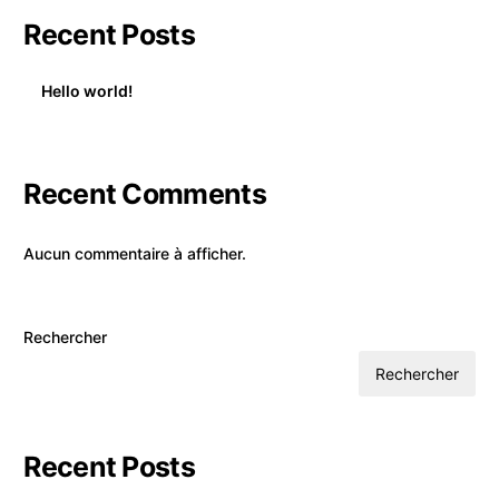
Recent Posts
Hello world!
Recent Comments
Aucun commentaire à afficher.
Rechercher
Rechercher
Recent Posts