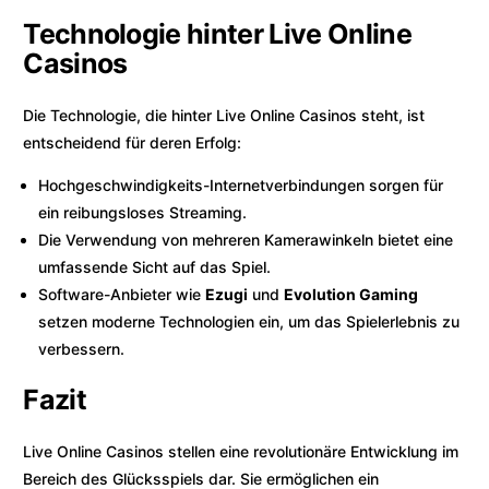
Technologie hinter Live Online
Casinos
Die Technologie, die hinter Live Online Casinos steht, ist
entscheidend für deren Erfolg:
Hochgeschwindigkeits-Internetverbindungen sorgen für
ein reibungsloses Streaming.
Die Verwendung von mehreren Kamerawinkeln bietet eine
umfassende Sicht auf das Spiel.
Software-Anbieter wie
Ezugi
und
Evolution Gaming
setzen moderne Technologien ein, um das Spielerlebnis zu
verbessern.
Fazit
Live Online Casinos stellen eine revolutionäre Entwicklung im
Bereich des Glücksspiels dar. Sie ermöglichen ein