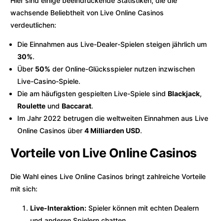
Hier sind einige beeindruckende Statistiken, die die
wachsende Beliebtheit von Live Online Casinos
verdeutlichen:
Die Einnahmen aus Live-Dealer-Spielen steigen jährlich um
30%
.
Über
50%
der Online-Glücksspieler nutzen inzwischen
Live-Casino-Spiele.
Die am häufigsten gespielten Live-Spiele sind
Blackjack
,
Roulette
und
Baccarat
.
Im Jahr 2022 betrugen die weltweiten Einnahmen aus Live
Online Casinos über
4 Milliarden USD
.
Vorteile von Live Online Casinos
Die Wahl eines Live Online Casinos bringt zahlreiche Vorteile
mit sich:
Live-Interaktion:
Spieler können mit echten Dealern
und anderen Spielern chatten.