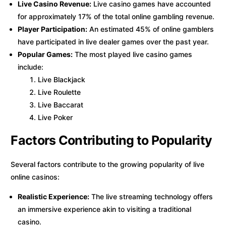
Live Casino Revenue:
Live casino games have accounted
for approximately 17% of the total online gambling revenue.
Player Participation:
An estimated 45% of online gamblers
have participated in live dealer games over the past year.
Popular Games:
The most played live casino games
include:
Live Blackjack
Live Roulette
Live Baccarat
Live Poker
Factors Contributing to Popularity
Several factors contribute to the growing popularity of live
online casinos:
Realistic Experience:
The live streaming technology offers
an immersive experience akin to visiting a traditional
casino.