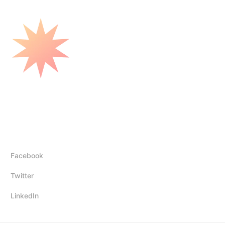
Mounir Elhadj
Follow Us
Facebook
Twitter
LinkedIn