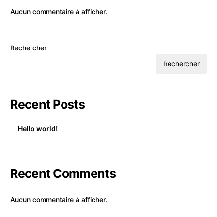
Aucun commentaire à afficher.
Rechercher
Rechercher
Recent Posts
Hello world!
Recent Comments
Aucun commentaire à afficher.