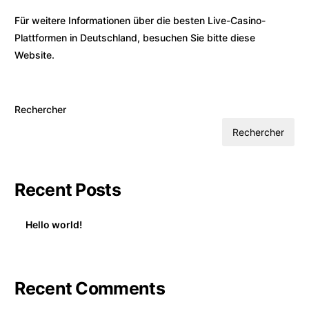
Für weitere Informationen über die besten Live-Casino-
Plattformen in Deutschland, besuchen Sie bitte
diese
Website
.
Rechercher
Rechercher
Recent Posts
Hello world!
Recent Comments