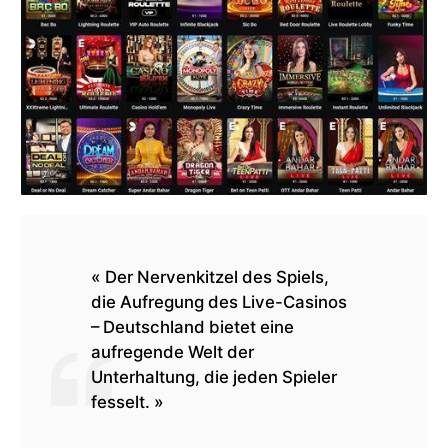
« Der Nervenkitzel des Spiels,
die Aufregung des Live-Casinos
– Deutschland bietet eine
aufregende Welt der
Unterhaltung, die jeden Spieler
fesselt. »