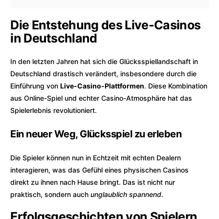
Die Entstehung des Live-Casinos
in Deutschland
In den letzten Jahren hat sich die Glücksspiellandschaft in
Deutschland drastisch verändert, insbesondere durch die
Einführung von
Live-Casino-Plattformen
. Diese Kombination
aus Online-Spiel und echter Casino-Atmosphäre hat das
Spielerlebnis revolutioniert.
Ein neuer Weg, Glücksspiel zu erleben
Die Spieler können nun in Echtzeit mit echten Dealern
interagieren, was das Gefühl eines physischen Casinos
direkt zu ihnen nach Hause bringt. Das ist nicht nur
praktisch, sondern auch
unglaublich spannend
.
Erfolgsgeschichten von Spielern