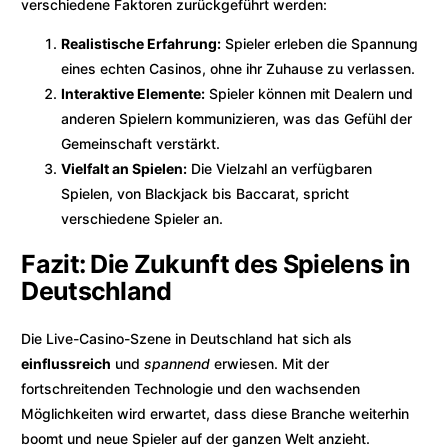
verschiedene Faktoren zurückgeführt werden:
Realistische Erfahrung:
Spieler erleben die Spannung
eines echten Casinos, ohne ihr Zuhause zu verlassen.
Interaktive Elemente:
Spieler können mit Dealern und
anderen Spielern kommunizieren, was das Gefühl der
Gemeinschaft verstärkt.
Vielfalt an Spielen:
Die Vielzahl an verfügbaren
Spielen, von Blackjack bis Baccarat, spricht
verschiedene Spieler an.
Fazit: Die Zukunft des Spielens in
Deutschland
Die Live-Casino-Szene in Deutschland hat sich als
einflussreich
und
spannend
erwiesen. Mit der
fortschreitenden Technologie und den wachsenden
Möglichkeiten wird erwartet, dass diese Branche weiterhin
boomt und neue Spieler auf der ganzen Welt anzieht.