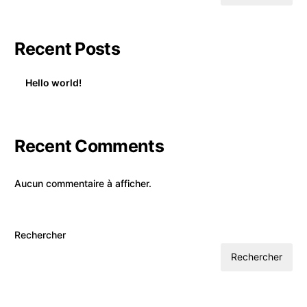
Recent Posts
Hello world!
Recent Comments
Aucun commentaire à afficher.
Rechercher
Rechercher