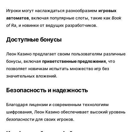
Игроки могут наслаждаться разнообразием
игровых
автоматов
, включая популярные слоты, такие как
Book
of Ra
, и новинки от ведущих разработчиков.
Доступные бонусы
Леон Казино предлагает своим пользователям различные
бонусы, включая
приветственные предложения
, что
позволяет новичкам испытать множество игр без
значительных вложений.
Безопасность и надежность
Благодаря лицензии и современным технологиям
шифрования, Леон Казино обеспечивает высокий уровень
безопасности
для своих игроков.