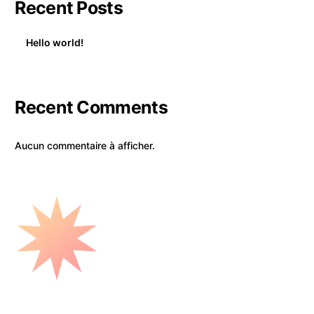
Recent Posts
Hello world!
Recent Comments
Aucun commentaire à afficher.
Mounir Elhadj