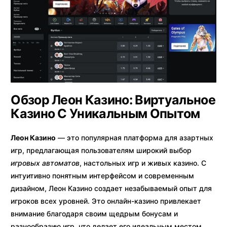
Обзор Леон Казино: Виртуальное
Казино С Уникальным Опытом
Леон Казино
— это популярная платформа для азартных
игр, предлагающая пользователям широкий выбор
игровых автоматов
, настольных игр и живых казино. С
интуитивно понятным интерфейсом и современным
дизайном, Леон Казино создает незабываемый опыт для
игроков всех уровней. Это онлайн-казино привлекает
внимание благодаря своим щедрым бонусам и
разнообразию игр, что делает его идеальным местом