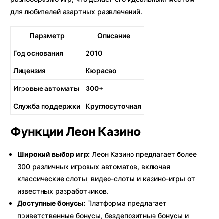
для любителей азартных развлечений.
Параметр
Описание
Год основания
2010
Лицензия
Кюрасао
Игровые автоматы
300+
Служба поддержки
Круглосуточная
Функции Леон Казино
Широкий выбор игр:
Леон Казино предлагает более
300 различных игровых автоматов, включая
классические слоты, видео-слоты и казино-игры от
известных разработчиков.
Доступные бонусы:
Платформа предлагает
приветственные бонусы, бездепозитные бонусы и