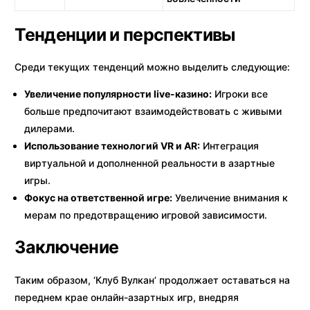
Тенденции и перспективы
Среди текущих тенденций можно выделить следующие:
Увеличение популярности live-казино:
Игроки все
больше предпочитают взаимодействовать с живыми
дилерами.
Использование технологий VR и AR:
Интеграция
виртуальной и дополненной реальности в азартные
игры.
Фокус на ответственной игре:
Увеличение внимания к
мерам по предотвращению игровой зависимости.
Заключение
Таким образом, ‘Клуб Вулкан’ продолжает оставаться на
переднем крае онлайн-азартных игр, внедряя