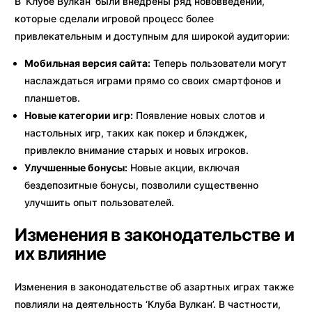
В ‘Клубе Вулкан’ были внедрены ряд нововведений,
которые сделали игровой процесс более
привлекательным и доступным для широкой аудитории:
Мобильная версия сайта:
Теперь пользователи могут
наслаждаться играми прямо со своих смартфонов и
планшетов.
Новые категории игр:
Появление новых слотов и
настольных игр, таких как покер и блэкджек,
привлекло внимание старых и новых игроков.
Улучшенные бонусы:
Новые акции, включая
бездепозитные бонусы, позволили существенно
улучшить опыт пользователей.
Изменения в законодательстве и
их влияние
Изменения в законодательстве об азартных играх также
повлияли на деятельность ‘Клуба Вулкан’. В частности,