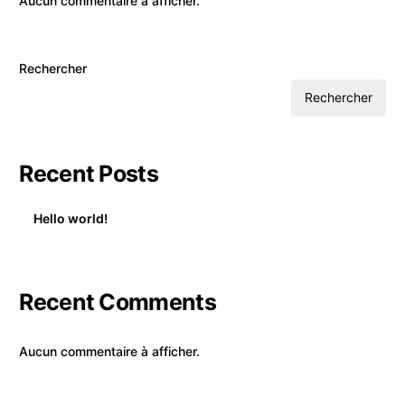
Aucun commentaire à afficher.
Rechercher
Rechercher
Recent Posts
Hello world!
Recent Comments
Aucun commentaire à afficher.