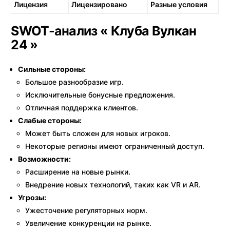
Лицензия
Лицензировано
Разные условия
SWOT-анализ « Клуба Вулкан
24 »
Сильные стороны:
Большое разнообразие игр.
Исключительные бонусные предложения.
Отличная поддержка клиентов.
Слабые стороны:
Может быть сложен для новых игроков.
Некоторые регионы имеют ограниченный доступ.
Возможности:
Расширение на новые рынки.
Внедрение новых технологий, таких как VR и AR.
Угрозы:
Ужесточение регуляторных норм.
Увеличение конкуренции на рынке.