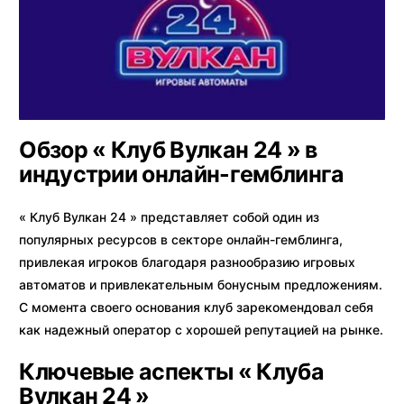
Обзор « Клуб Вулкан 24 » в
индустрии онлайн-гемблинга
« Клуб Вулкан 24 » представляет собой один из
популярных ресурсов в секторе онлайн-гемблинга,
привлекая игроков благодаря разнообразию игровых
автоматов и привлекательным бонусным предложениям.
С момента своего основания клуб зарекомендовал себя
как надежный оператор с хорошей репутацией на рынке.
Ключевые аспекты « Клуба
Вулкан 24 »