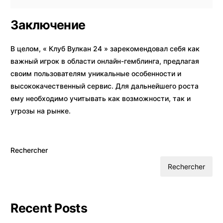
Заключение
В целом, « Клуб Вулкан 24 » зарекомендовал себя как
важный игрок в области онлайн-гемблинга, предлагая
своим пользователям уникальные особенности и
высококачественный сервис. Для дальнейшего роста
ему необходимо учитывать как возможности, так и
угрозы на рынке.
Rechercher
Rechercher
Recent Posts