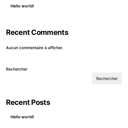
Hello world!
Recent Comments
Aucun commentaire à afficher.
Rechercher
Rechercher
Recent Posts
Hello world!