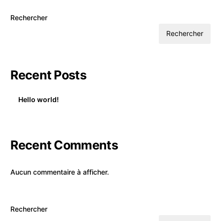
Rechercher
Rechercher
Recent Posts
Hello world!
Recent Comments
Aucun commentaire à afficher.
Rechercher