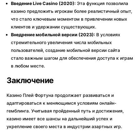
Введение Live Casino (2020):
Эта функция позволила
казино предложить игрокам более реалистичный опыт,
что стало ключевым моментом в привлечении новых
клиентов и удержании существующих.
Внедрение мобильной версии (2023):
В условиях
стремительного увеличения числа мобильных
пользователей, создание мобильной версии сайта
стало важным шагом для обеспечения доступа к играм
в любом месте.
Заключение
Казино Плей Фортуна продолжает развиваться и
адаптироваться к меняющимся условиям онлайн-
гемблинга. Учитывая пройденный путь и достижения,
казино имеет все шансы на дальнейший успех и
укрепление своего места в индустрии азартных игр.