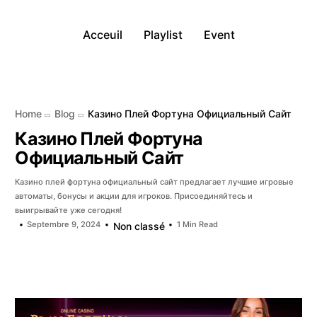
Acceuil
Playlist
Event
Home
Blog
Казино Плей Фортуна Официальный Сайт
Казино Плей Фортуна
Официальный Сайт
Казино плей фортуна официальный сайт предлагает лучшие игровые
автоматы, бонусы и акции для игроков. Присоединяйтесь и
выигрывайте уже сегодня!
Septembre 9, 2024
1 Min Read
Non classé