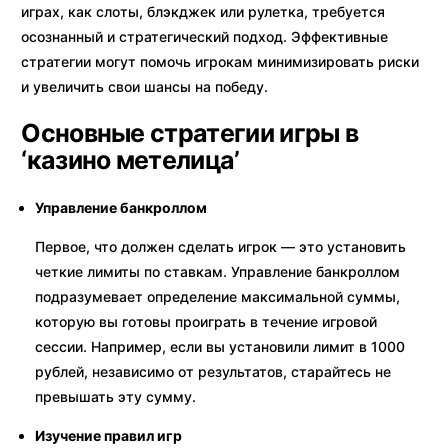
играх, как слоты, блэкджек или рулетка, требуется
осознанный и стратегический подход. Эффективные
стратегии могут помочь игрокам минимизировать риски
и увеличить свои шансы на победу.
Основные стратегии игры в
‘казино метелица’
Управление банкроллом
Первое, что должен сделать игрок — это установить
четкие лимиты по ставкам. Управление банкроллом
подразумевает определение максимальной суммы,
которую вы готовы проиграть в течение игровой
сессии. Например, если вы установили лимит в 1000
рублей, независимо от результатов, старайтесь не
превышать эту сумму.
Изучение правил игр