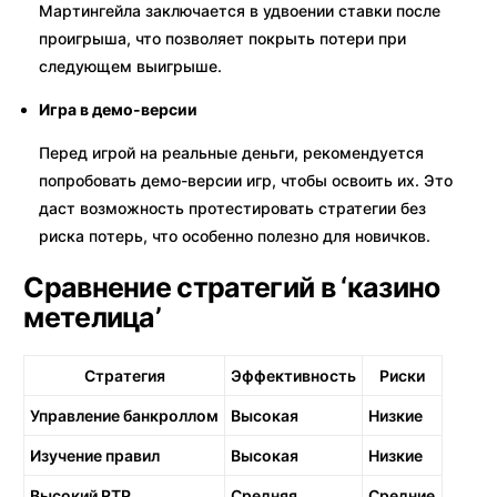
Мартингейла заключается в удвоении ставки после
проигрыша, что позволяет покрыть потери при
следующем выигрыше.
Игра в демо-версии
Перед игрой на реальные деньги, рекомендуется
попробовать демо-версии игр, чтобы освоить их. Это
даст возможность протестировать стратегии без
риска потерь, что особенно полезно для новичков.
Сравнение стратегий в ‘казино
метелица’
Стратегия
Эффективность
Риски
Управление банкроллом
Высокая
Низкие
Изучение правил
Высокая
Низкие
Высокий RTP
Средняя
Средние