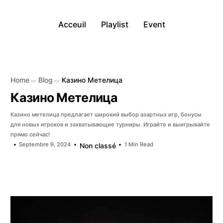
Acceuil
Playlist
Event
Home
Blog
Казино Метелица
Казино Метелица
Казино метелица предлагает широкий выбор азартных игр, бонусы
для новых игроков и захватывающие турниры. Играйте и выигрывайте
прямо сейчас!
Septembre 9, 2024
1 Min Read
Non classé