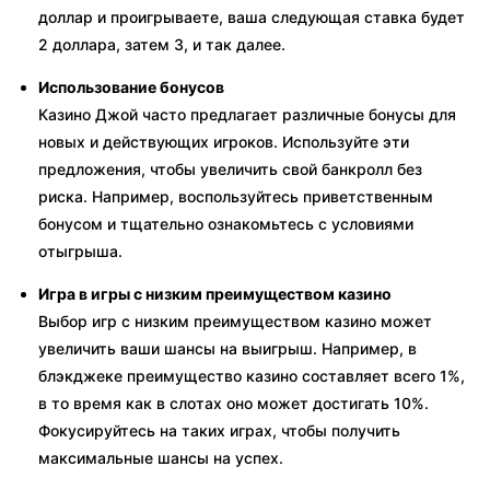
доллар и проигрываете, ваша следующая ставка будет
2 доллара, затем 3, и так далее.
Использование бонусов
Казино Джой часто предлагает различные бонусы для
новых и действующих игроков. Используйте эти
предложения, чтобы увеличить свой банкролл без
риска. Например, воспользуйтесь приветственным
бонусом и тщательно ознакомьтесь с условиями
отыгрыша.
Игра в игры с низким преимуществом казино
Выбор игр с низким преимуществом казино может
увеличить ваши шансы на выигрыш. Например, в
блэкджеке преимущество казино составляет всего 1%,
в то время как в слотах оно может достигать 10%.
Фокусируйтесь на таких играх, чтобы получить
максимальные шансы на успех.