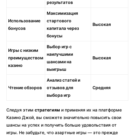
результатов
Максимизация
Использование
стартового
Высокая
бонусов
капитала через
бонусы
Выбор игр с
Игры с низким
наилучшими
преимуществом
Высокая
шансами на
казино
выигрыш
Анализ статей и
Чтение обзоров
отзывов для
Средняя
выбора игр
Следуя этим
стратегиям
и применяя их на платформе
Казино Джой, вы сможете значительно повысить свои
шансы на успех и получить больше удовольствия от
игры. Не забудьте, что азартные игры — это прежде