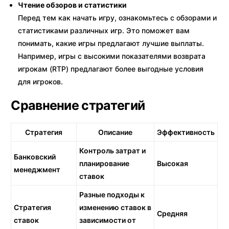
Чтение обзоров и статистики
Перед тем как начать игру, ознакомьтесь с обзорами и
статистиками различных игр. Это поможет вам
понимать, какие игры предлагают лучшие выплаты.
Например, игры с высокими показателями возврата
игрокам (RTP) предлагают более выгодные условия
для игроков.
Сравнение стратегий
Стратегия
Описание
Эффективность
Контроль затрат и
Банковский
планирование
Высокая
менеджмент
ставок
Разные подходы к
Стратегия
изменению ставок в
Средняя
ставок
зависимости от