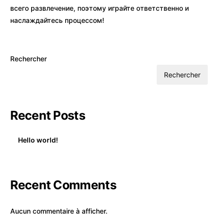
всего развлечение, поэтому играйте ответственно и
наслаждайтесь процессом!
Rechercher
Rechercher
Recent Posts
Hello world!
Recent Comments
Aucun commentaire à afficher.