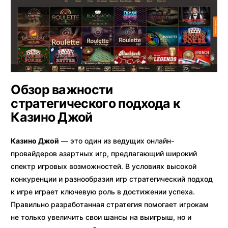
Обзор важности
стратегического подхода к
Казино Джой
Казино Джой
— это один из ведущих онлайн-
провайдеров азартных игр, предлагающий широкий
спектр игровых возможностей. В условиях высокой
конкуренции и разнообразия игр стратегический подход
к игре играет ключевую роль в достижении успеха.
Правильно разработанная стратегия помогает игрокам
не только увеличить свои шансы на выигрыш, но и