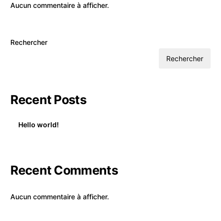
Aucun commentaire à afficher.
Rechercher
Rechercher
Recent Posts
Hello world!
Recent Comments
Aucun commentaire à afficher.