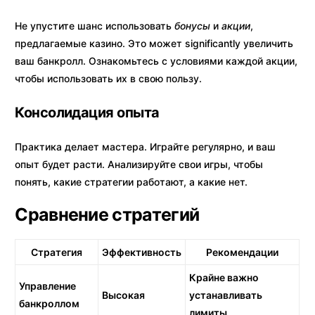
Не упустите шанс использовать
бонусы
и
акции
,
предлагаемые казино. Это может significantly увеличить
ваш банкролл. Ознакомьтесь с условиями каждой акции,
чтобы использовать их в свою пользу.
Консолидация опыта
Практика делает мастера. Играйте регулярно, и ваш
опыт будет расти. Анализируйте свои игры, чтобы
понять, какие стратегии работают, а какие нет.
Сравнение стратегий
Стратегия
Эффективность
Рекомендации
Крайне важно
Управление
Высокая
устанавливать
банкроллом
лимиты