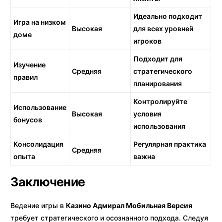
Идеально подходит
Игра на низком
Высокая
для всех уровней
доме
игроков
Подходит для
Изучение
Средняя
стратегического
правил
планирования
Контролируйте
Использование
Высокая
условия
бонусов
использования
Консолидация
Регулярная практика
Средняя
опыта
важна
Заключение
Ведение игры в
Казино Адмирал Мобильная Версия
требует стратегического и осознанного подхода. Следуя