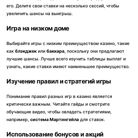
его. Делите свои ставки на несколько сессий, чтобы
увеличить шансы на выигрыш.
Игра на низком доме
Выбирайте игры с низким преимуществом казино, такие
как
блэкджек
или
баккара
, поскольку они предлагают
лучшие шансы. Лучше всего изучить таблицы выплат и
узнать, какие ставки имеют наименьшее преимущество.
Изучение правил и стратегий игры
Понимание правил разных игр в казино является
критически важным. Читайте гайды и смотрите
обучающие видео, чтобы овладеть стратегиями,
например,
система Мартингейла
для ставок.
Использование бонусов и акций