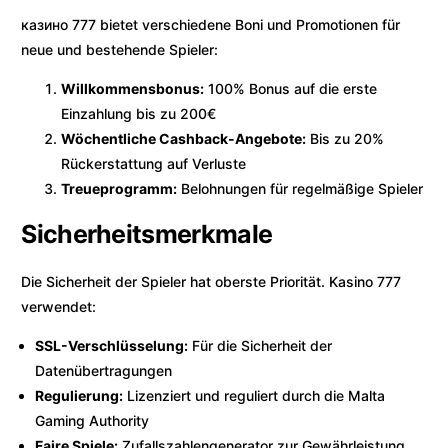
казино 777 bietet verschiedene Boni und Promotionen für
neue und bestehende Spieler:
Willkommensbonus:
100% Bonus auf die erste
Einzahlung bis zu 200€
Wöchentliche Cashback-Angebote:
Bis zu 20%
Rückerstattung auf Verluste
Treueprogramm:
Belohnungen für regelmäßige Spieler
Sicherheitsmerkmale
Die Sicherheit der Spieler hat oberste Priorität. Kasino 777
verwendet:
SSL-Verschlüsselung:
Für die Sicherheit der
Datenübertragungen
Regulierung:
Lizenziert und reguliert durch die Malta
Gaming Authority
Faire Spiele:
Zufallszahlengenerator zur Gewährleistung