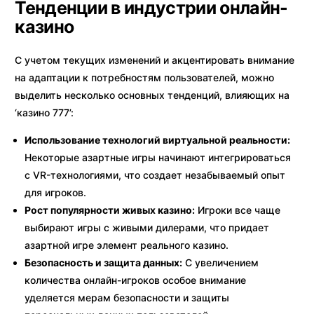
Тенденции в индустрии онлайн-
казино
С учетом текущих изменений и акцентировать внимание
на адаптации к потребностям пользователей, можно
выделить несколько основных тенденций, влияющих на
‘казино 777’:
Использование технологий виртуальной реальности:
Некоторые азартные игры начинают интегрироваться
с VR-технологиями, что создает незабываемый опыт
для игроков.
Рост популярности живых казино:
Игроки все чаще
выбирают игры с живыми дилерами, что придает
азартной игре элемент реального казино.
Безопасность и защита данных:
С увеличением
количества онлайн-игроков особое внимание
уделяется мерам безопасности и защиты