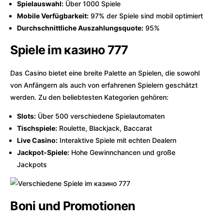
Spielauswahl:
Über 1000 Spiele
Mobile Verfügbarkeit:
97% der Spiele sind mobil optimiert
Durchschnittliche Auszahlungsquote:
95%
Spiele im казино 777
Das Casino bietet eine breite Palette an Spielen, die sowohl
von Anfängern als auch von erfahrenen Spielern geschätzt
werden. Zu den beliebtesten Kategorien gehören:
Slots:
Über 500 verschiedene Spielautomaten
Tischspiele:
Roulette, Blackjack, Baccarat
Live Casino:
Interaktive Spiele mit echten Dealern
Jackpot-Spiele:
Hohe Gewinnchancen und große
Jackpots
Boni und Promotionen