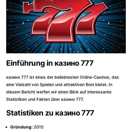
Einführung in казино 777
казино 777 ist eines der beliebtesten Online-Casinos, das
eine Vielzahl von Spielen und attraktiven Boni bietet. In
diesem Bericht werfen wir einen Blick auf interessante
Statistiken und Fakten über казино 777.
Statistiken zu казино 777
Gründung:
2015