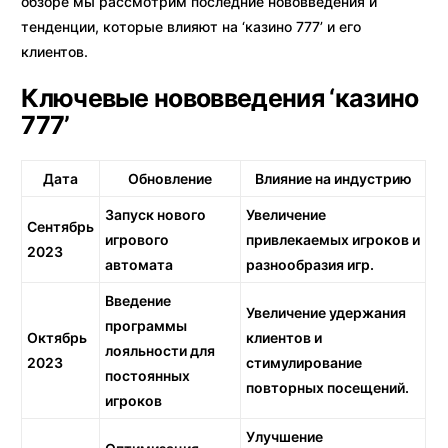
обзоре мы рассмотрим последние нововведения и
тенденции, которые влияют на ‘казино 777’ и его
клиентов.
Ключевые нововведения ‘казино
777’
Дата
Обновление
Влияние на индустрию
Запуск нового
Увеличение
Сентябрь
игрового
привлекаемых игроков и
2023
автомата
разнообразия игр.
Введение
Увеличение удержания
программы
Октябрь
клиентов и
лояльности для
2023
стимулирование
постоянных
повторных посещений.
игроков
Улучшение