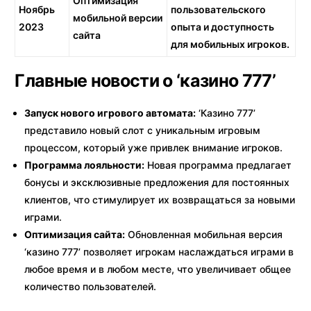
Оптимизация
Ноябрь
пользовательского
мобильной версии
2023
опыта и доступность
сайта
для мобильных игроков.
Главные новости о ‘казино 777’
Запуск нового игрового автомата:
‘Казино 777’
представило новый слот с уникальным игровым
процессом, который уже привлек внимание игроков.
Программа лояльности:
Новая программа предлагает
бонусы и эксклюзивные предложения для постоянных
клиентов, что стимулирует их возвращаться за новыми
играми.
Оптимизация сайта:
Обновленная мобильная версия
‘казино 777’ позволяет игрокам наслаждаться играми в
любое время и в любом месте, что увеличивает общее
количество пользователей.