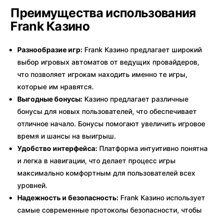
Преимущества использования
Frank Казино
Разнообразие игр:
Frank Казино предлагает широкий
выбор игровых автоматов от ведущих провайдеров,
что позволяет игрокам находить именно те игры,
которые им нравятся.
Выгодные бонусы:
Казино предлагает различные
бонусы для новых пользователей, что обеспечивает
отличное начало. Бонусы помогают увеличить игровое
время и шансы на выигрыш.
Удобство интерфейса:
Платформа интуитивно понятна
и легка в навигации, что делает процесс игры
максимально комфортным для пользователей всех
уровней.
Надежность и безопасность:
Frank Казино использует
самые современные протоколы безопасности, чтобы