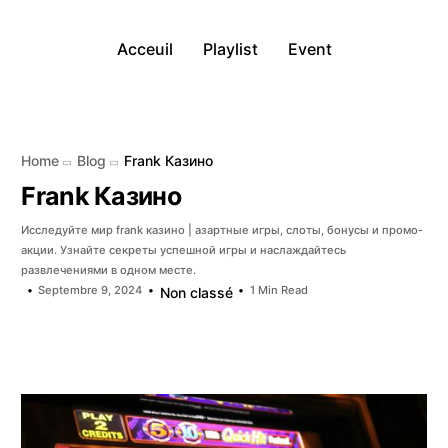
Acceuil
Playlist
Event
Home
Blog
Frank Казино
Frank Казино
Исследуйте мир frank казино | азартные игры, слоты, бонусы и промо-
акции. Узнайте секреты успешной игры и наслаждайтесь
развлечениями в одном месте.
Septembre 9, 2024
1 Min Read
Non classé