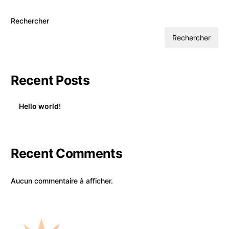
Rechercher
Rechercher
Recent Posts
Hello world!
Recent Comments
Aucun commentaire à afficher.