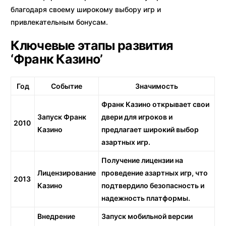
благодаря своему широкому выбору игр и
привлекательным бонусам.
Ключевые этапы развития
‘Франк Казино’
Год
Событие
Значимость
Франк Казино открывает свои
Запуск Франк
двери для игроков и
2010
Казино
предлагает широкий выбор
азартных игр.
Получение лицензии на
Лицензирование
проведение азартных игр, что
2013
Казино
подтвердило безопасность и
надежность платформы.
Внедрение
Запуск мобильной версии