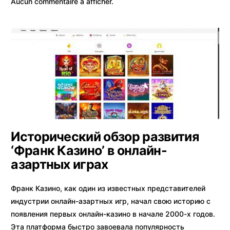
Aucun commentaire à afficher.
Исторический обзор развития
‘Франк Казино’ в онлайн-
азартных играх
Франк Казино, как один из известных представителей
индустрии онлайн-азартных игр, начал свою историю с
появления первых онлайн-казино в начале 2000-х годов.
Эта платформа быстро завоевала популярность