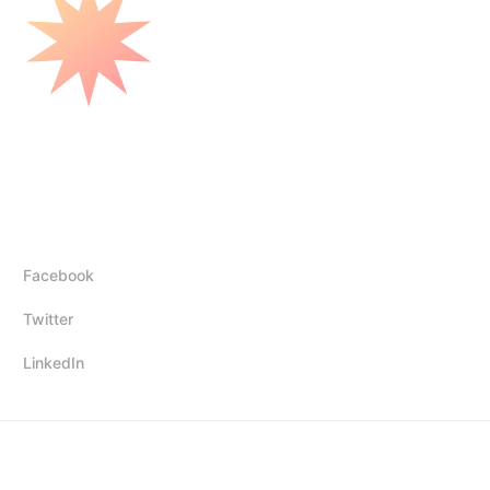
Mounir Elhadj
Follow Us
Facebook
Twitter
LinkedIn
© [2024] · designed by ·
the dynamic space