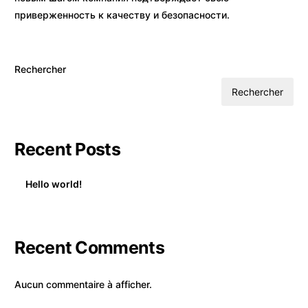
приверженность к качеству и безопасности.
Rechercher
Rechercher
Recent Posts
Hello world!
Recent Comments
Aucun commentaire à afficher.