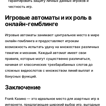
гарантировать защиту личных данных игроков и
честность игр.
Игровые автоматы и их роль в
онлайн-гемблинге
Игровые автоматы занимают центральное место в мире
онлайн-гемблинга и предоставляют игрокам
возможность испытать удачу на множествах различных
тематик и механик. Каждый автомат имеет свои
правила, которые могут существенно различаться,
начиная от классических трехбарабанных слотов до
сложных видеослотов с множеством линий выплат и
бонусных функций.
Заключение
Frank Казино — это идеальное место для азартных игр в
интернете, предлагающее широкий выбор игр, выгодные