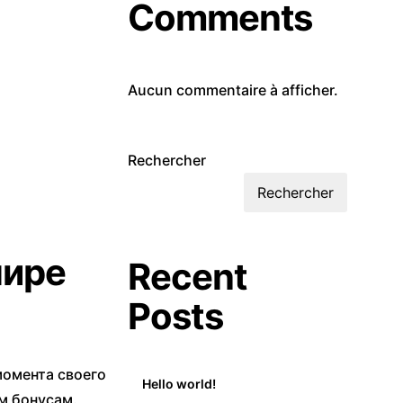
Comments
Aucun commentaire à afficher.
Rechercher
Rechercher
мире
Recent
Posts
момента своего
Hello world!
м бонусам.