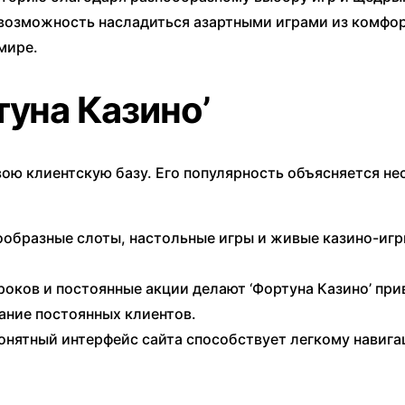
возможность насладиться азартными играми из комфор
мире.
уна Казино’
вою клиентскую базу. Его популярность объясняется н
ообразные слоты, настольные игры и живые казино-игр
роков и постоянные акции делают ‘Фортуна Казино’ пр
ание постоянных клиентов.
онятный интерфейс сайта способствует легкому навигац