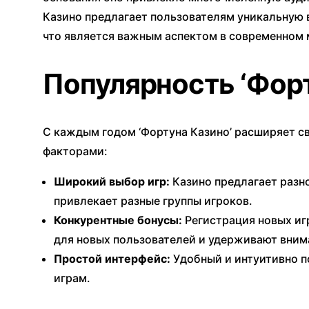
Казино предлагает пользователям уникальную 
что является важным аспектом в современном 
Популярность ‘Форт
С каждым годом ‘Фортуна Казино’ расширяет с
факторами:
Широкий выбор игр:
Казино предлагает разн
привлекает разные группы игроков.
Конкурентные бонусы:
Регистрация новых иг
для новых пользователей и удерживают вним
Простой интерфейс:
Удобный и интуитивно п
играм.