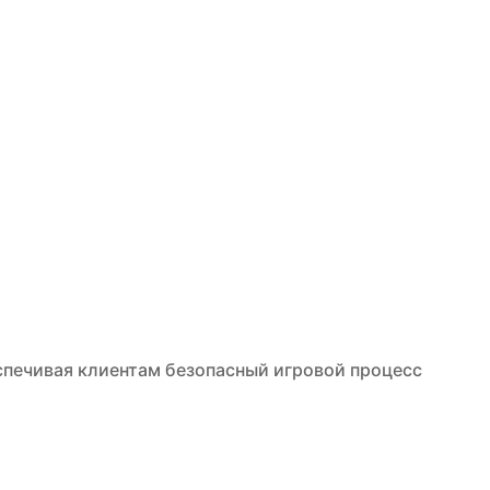
спечивая клиентам безопасный игровой процесс