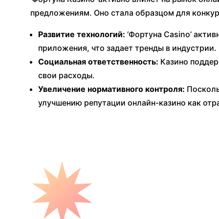
предложениям. Оно стала образцом для конкур
Развитие технологий:
‘Фортуна Casino’ акти
приложения, что задает тренды в индустрии.
Социальная ответственность:
Казино поддер
свои расходы.
Увеличение нормативного контроля:
Поскольк
улучшению репутации онлайн-казино как отр