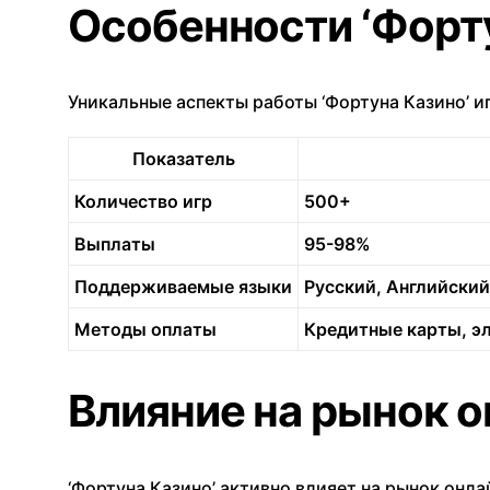
Особенности ‘Форту
Уникальные аспекты работы ‘Фортуна Казино’ 
Показатель
Количество игр
500+
Выплаты
95-98%
Поддерживаемые языки
Русский, Английский
Методы оплаты
Кредитные карты, э
Влияние на рынок 
‘Фортуна Казино’ активно влияет на рынок он