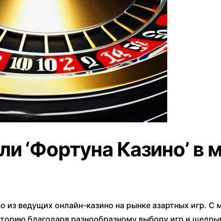
и ‘Фортуна Казино’ в 
о из ведущих онлайн-казино на рынке азартных игр. С 
иторию благодаря разнообразному выбору игр и щедры