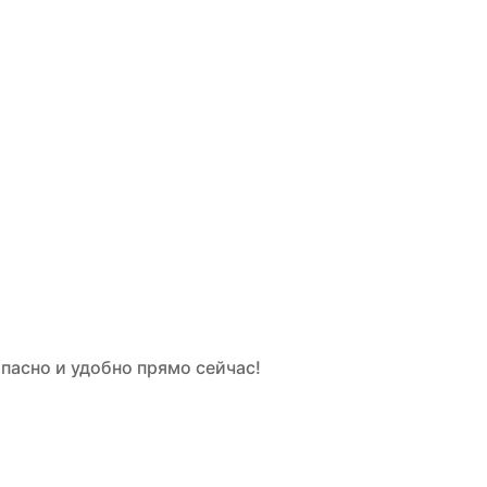
пасно и удобно прямо сейчас!