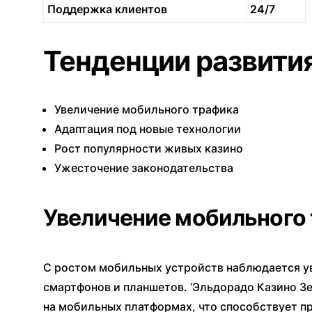
Поддержка клиентов
24/7
Тенденции развития
Увеличение мобильного трафика
Адаптация под новые технологии
Рост популярности живых казино
Ужесточение законодательства
Увеличение мобильного
С ростом мобильных устройств наблюдается ув
смартфонов и планшетов. ‘Эльдорадо Казино Зе
на мобильных платформах, что способствует п