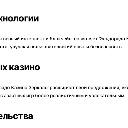
хнологии
ственный интеллект и блокчейн, позволяет ‘Эльдорадо 
нта, улучшая пользовательский опыт и безопасность.
х казино
орадо Казино Зеркало’ расширяет свои предложения, в
сс азартных игр более реалистичным и увлекательным.
ельства