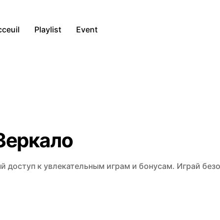
ceuil
Playlist
Event
Зеркало
 доступ к увлекательным играм и бонусам. Играй безо