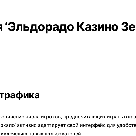
 ‘Эльдорадо Казино Зе
 трафика
еличение числа игроков, предпочитающих играть в ка
ркало’ активно адаптирует свой интерфейс для удобст
ривлечению новых пользователей.