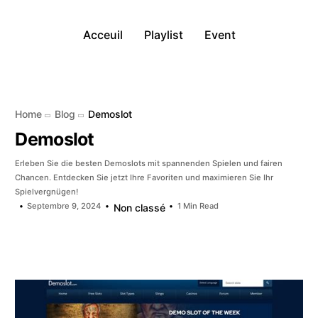
Acceuil
Playlist
Event
Home
Blog
Demoslot
Demoslot
Erleben Sie die besten Demoslots mit spannenden Spielen und fairen
Chancen. Entdecken Sie jetzt Ihre Favoriten und maximieren Sie Ihr
Spielvergnügen!
Septembre 9, 2024
1 Min Read
Non classé