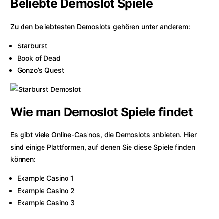
Beliebte Demoslot Spiele
Zu den beliebtesten Demoslots gehören unter anderem:
Starburst
Book of Dead
Gonzo’s Quest
Wie man Demoslot Spiele findet
Es gibt viele Online-Casinos, die Demoslots anbieten. Hier
sind einige Plattformen, auf denen Sie diese Spiele finden
können:
Example Casino 1
Example Casino 2
Example Casino 3