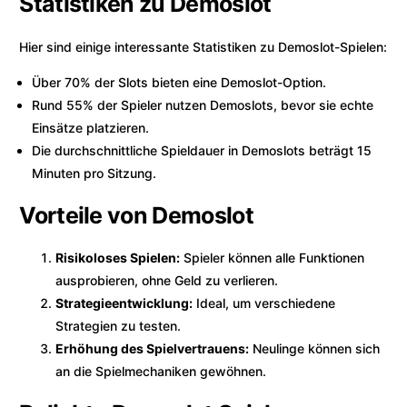
Statistiken zu Demoslot
Hier sind einige interessante Statistiken zu Demoslot-Spielen:
Über 70% der Slots bieten eine Demoslot-Option.
Rund 55% der Spieler nutzen Demoslots, bevor sie echte
Einsätze platzieren.
Die durchschnittliche Spieldauer in Demoslots beträgt 15
Minuten pro Sitzung.
Vorteile von Demoslot
Risikoloses Spielen:
Spieler können alle Funktionen
ausprobieren, ohne Geld zu verlieren.
Strategieentwicklung:
Ideal, um verschiedene
Strategien zu testen.
Erhöhung des Spielvertrauens:
Neulinge können sich
an die Spielmechaniken gewöhnen.