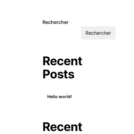
Rechercher
Rechercher
Recent
Posts
Hello world!
Recent