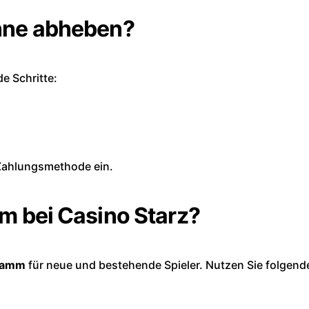
nne abheben?
e Schritte:
Zahlungsmethode ein.
m bei Casino Starz?
ramm
für neue und bestehende Spieler. Nutzen Sie folgend