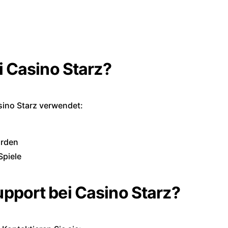
ei Casino Starz?
asino Starz verwendet:
örden
Spiele
upport bei Casino Starz?