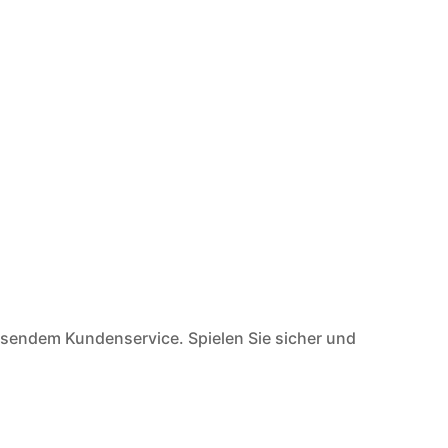
assendem Kundenservice. Spielen Sie sicher und