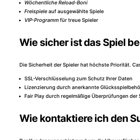
Wöchentliche Reload-Boni
Freispiele
auf ausgewählte Spiele
VIP-Programm
für treue Spieler
Wie sicher ist das Spiel b
Die Sicherheit der Spieler hat höchste Priorität. C
SSL-Verschlüsselung zum Schutz Ihrer Daten
Lizenzierung durch anerkannte Glücksspielbeh
Fair Play durch regelmäßige Überprüfungen der 
Wie kontaktiere ich den S