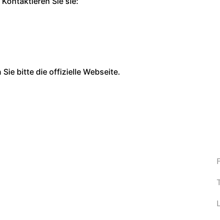
Kontaktieren Sie sie:
Sie bitte die
offizielle Webseite
.