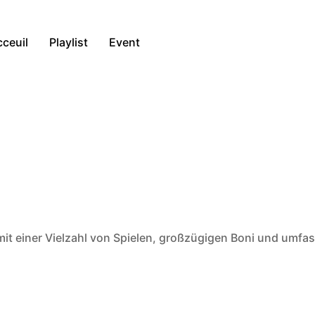
ceuil
Playlist
Event
 mit einer Vielzahl von Spielen, großzügigen Boni und umf