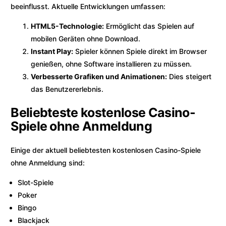
beeinflusst. Aktuelle Entwicklungen umfassen:
HTML5-Technologie:
Ermöglicht das Spielen auf
mobilen Geräten ohne Download.
Instant Play:
Spieler können Spiele direkt im Browser
genießen, ohne Software installieren zu müssen.
Verbesserte Grafiken und Animationen:
Dies steigert
das Benutzererlebnis.
Beliebteste kostenlose Casino-
Spiele ohne Anmeldung
Einige der aktuell beliebtesten kostenlosen Casino-Spiele
ohne Anmeldung sind:
Slot-Spiele
Poker
Bingo
Blackjack