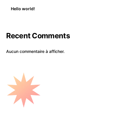
Hello world!
Recent Comments
Aucun commentaire à afficher.
Mounir Elhadj