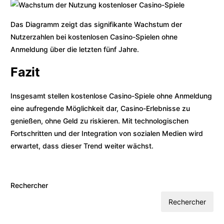
Das Diagramm zeigt das signifikante Wachstum der
Nutzerzahlen bei kostenlosen Casino-Spielen ohne
Anmeldung über die letzten fünf Jahre.
Fazit
Insgesamt stellen kostenlose Casino-Spiele ohne Anmeldung
eine aufregende Möglichkeit dar, Casino-Erlebnisse zu
genießen, ohne Geld zu riskieren. Mit technologischen
Fortschritten und der Integration von sozialen Medien wird
erwartet, dass dieser Trend weiter wächst.
Rechercher
Rechercher