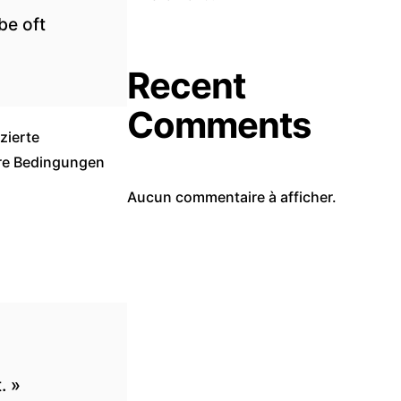
be oft
Recent
Comments
zierte
ire Bedingungen
Aucun commentaire à afficher.
. »