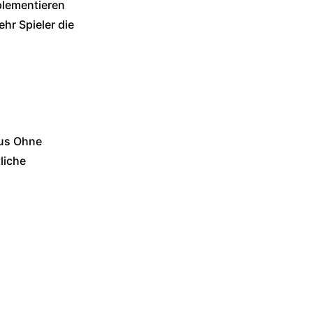
plementieren
hr Spieler die
nus Ohne
liche