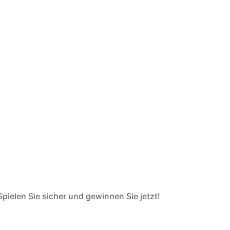
ielen Sie sicher und gewinnen Sie jetzt!