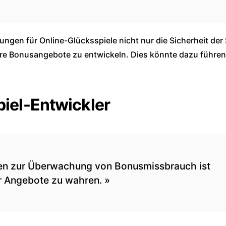
ngen für Online-Glücksspiele nicht nur die Sicherheit der 
ire Bonusangebote zu entwickeln. Dies könnte dazu führen
iel-Entwickler
en zur Überwachung von Bonusmissbrauch ist
er Angebote zu wahren. »