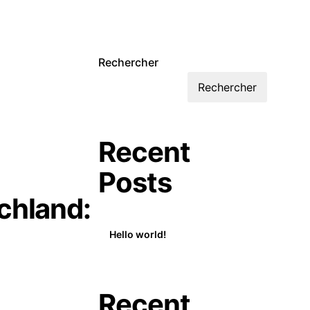
Rechercher
Rechercher
Recent
Posts
chland:
Hello world!
Recent