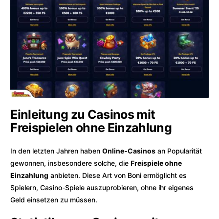
Einleitung zu Casinos mit
Freispielen ohne Einzahlung
In den letzten Jahren haben
Online-Casinos
an Popularität
gewonnen, insbesondere solche, die
Freispiele ohne
Einzahlung
anbieten. Diese Art von Boni ermöglicht es
Spielern, Casino-Spiele auszuprobieren, ohne ihr eigenes
Geld einsetzen zu müssen.