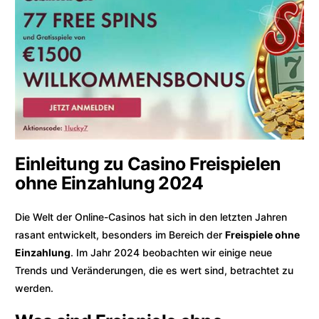
Einleitung zu Casino Freispielen
ohne Einzahlung 2024
Die Welt der Online-Casinos hat sich in den letzten Jahren
rasant entwickelt, besonders im Bereich der
Freispiele ohne
Einzahlung
. Im Jahr 2024 beobachten wir einige neue
Trends und Veränderungen, die es wert sind, betrachtet zu
werden.