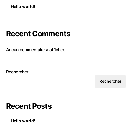
Hello world!
Recent Comments
Aucun commentaire à afficher.
Rechercher
Rechercher
Recent Posts
Hello world!