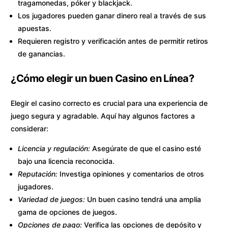
tragamonedas, póker y blackjack.
Los jugadores pueden ganar dinero real a través de sus
apuestas.
Requieren registro y verificación antes de permitir retiros
de ganancias.
¿Cómo elegir un buen Casino en Línea?
Elegir el casino correcto es crucial para una experiencia de
juego segura y agradable. Aquí hay algunos factores a
considerar:
Licencia y regulación:
Asegúrate de que el casino esté
bajo una licencia reconocida.
Reputación:
Investiga opiniones y comentarios de otros
jugadores.
Variedad de juegos:
Un buen casino tendrá una amplia
gama de opciones de juegos.
Opciones de pago:
Verifica las opciones de depósito y