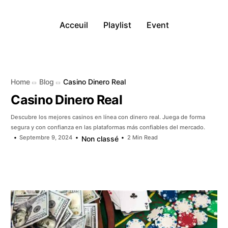
Acceuil
Playlist
Event
Home
Blog
Casino Dinero Real
Casino Dinero Real
Descubre los mejores casinos en línea con dinero real. Juega de forma
segura y con confianza en las plataformas más confiables del mercado.
Septembre 9, 2024
2 Min Read
Non classé