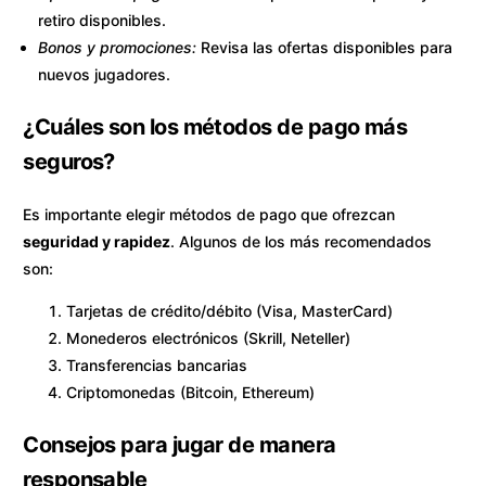
retiro disponibles.
Bonos y promociones:
Revisa las ofertas disponibles para
nuevos jugadores.
¿Cuáles son los métodos de pago más
seguros?
Es importante elegir métodos de pago que ofrezcan
seguridad y rapidez
. Algunos de los más recomendados
son:
Tarjetas de crédito/débito (Visa, MasterCard)
Monederos electrónicos (Skrill, Neteller)
Transferencias bancarias
Criptomonedas (Bitcoin, Ethereum)
Consejos para jugar de manera
responsable