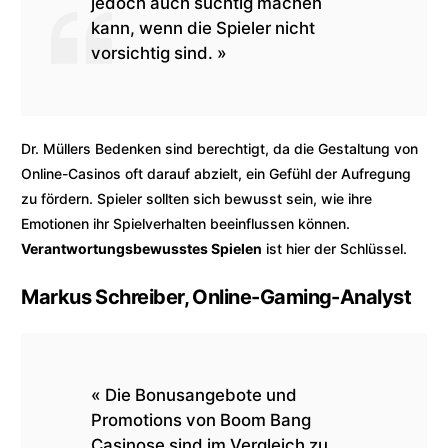
jedoch auch süchtig machen
kann, wenn die Spieler nicht
vorsichtig sind. »
Dr. Müllers Bedenken sind berechtigt, da die Gestaltung von
Online-Casinos oft darauf abzielt, ein Gefühl der Aufregung
zu fördern. Spieler sollten sich bewusst sein, wie ihre
Emotionen ihr Spielverhalten beeinflussen können.
Verantwortungsbewusstes Spielen
ist hier der Schlüssel.
Markus Schreiber, Online-Gaming-Analyst
« Die Bonusangebote und
Promotions von Boom Bang
Casinose sind im Vergleich zu