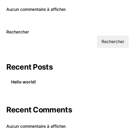
Aucun commentaire à afficher.
Rechercher
Rechercher
Recent Posts
Hello world!
Recent Comments
Aucun commentaire à afficher.