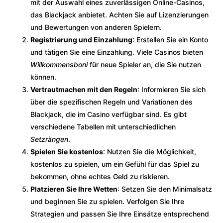
mit der Auswahl eines zuverlässigen Online-Casinos,
das Blackjack anbietet. Achten Sie auf Lizenzierungen
und Bewertungen von anderen Spielern.
Registrierung und Einzahlung
: Erstellen Sie ein Konto
und tätigen Sie eine Einzahlung. Viele Casinos bieten
Willkommensboni
für neue Spieler an, die Sie nutzen
können.
Vertrautmachen mit den Regeln
: Informieren Sie sich
über die spezifischen Regeln und Variationen des
Blackjack, die im Casino verfügbar sind. Es gibt
verschiedene Tabellen mit unterschiedlichen
Setzrängen
.
Spielen Sie kostenlos
: Nutzen Sie die Möglichkeit,
kostenlos zu spielen, um ein Gefühl für das Spiel zu
bekommen, ohne echtes Geld zu riskieren.
Platzieren Sie Ihre Wetten
: Setzen Sie den Minimalsatz
und beginnen Sie zu spielen. Verfolgen Sie Ihre
Strategien und passen Sie Ihre Einsätze entsprechend