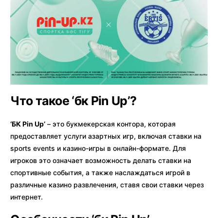
Что такое ‘бк Pin Up’?
‘БК Pin Up’
– это букмекерская контора, которая
предоставляет услуги азартных игр, включая ставки на
sports events и казино-игры в онлайн-формате. Для
игроков это означает возможность делать ставки на
спортивные события, а также наслаждаться игрой в
различные казино развлечения, ставя свои ставки через
интернет.