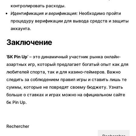
контролировать расходы.
Идентификация и верификация:
Необходимо пройти
процедуру верификации для вывода средств и защиты
аккаунта.
Заключение
‘БК Pin Up’
– это динамичный участник рынка онлайн-
азартных игр, который предлагает богатый опыт как для
любителей спорта, так и для казино-геймеров. Важно
следить за соблюдением правил игры и ставить лишь те
суммы, которые не повредят своему бюджету. Узнать
больше о ставках и играх можно на официальном сайте
бк Pin Up
.
Rechercher