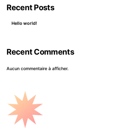
Recent Posts
Hello world!
Recent Comments
Aucun commentaire à afficher.
Mounir Elhadj