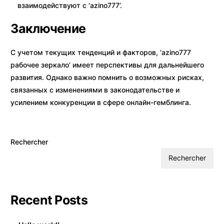
взаимодействуют с ‘azino777’.
Заключение
С учетом текущих тенденций и факторов, ‘azino777
рабочее зеркало’ имеет перспективы для дальнейшего
развития. Однако важно помнить о возможных рисках,
связанных с изменениями в законодательстве и
усилением конкуренции в сфере онлайн-гемблинга.
Rechercher
Rechercher
Recent Posts