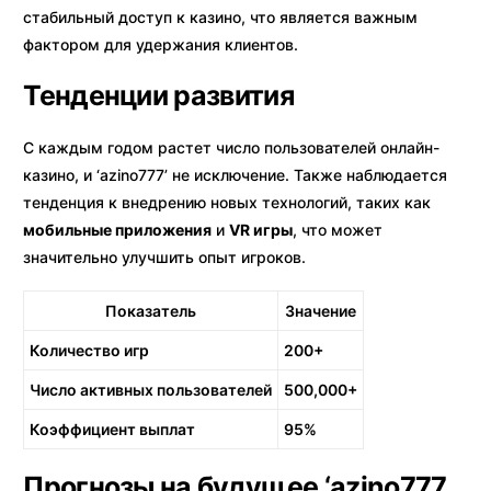
стабильный доступ к казино, что является важным
фактором для удержания клиентов.
Тенденции развития
С каждым годом растет число пользователей онлайн-
казино, и ‘azino777’ не исключение. Также наблюдается
тенденция к внедрению новых технологий, таких как
мобильные приложения
и
VR игры
, что может
значительно улучшить опыт игроков.
Показатель
Значение
Количество игр
200+
Число активных пользователей
500,000+
Коэффициент выплат
95%
Прогнозы на будущее ‘azino777