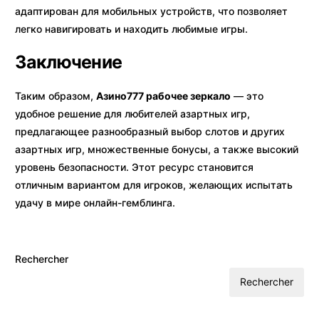
адаптирован для мобильных устройств, что позволяет
легко навигировать и находить любимые игры.
Заключение
Таким образом,
Азино777 рабочее зеркало
— это
удобное решение для любителей азартных игр,
предлагающее разнообразный выбор слотов и других
азартных игр, множественные бонусы, а также высокий
уровень безопасности. Этот ресурс становится
отличным вариантом для игроков, желающих испытать
удачу в мире онлайн-гемблинга.
Rechercher
Rechercher