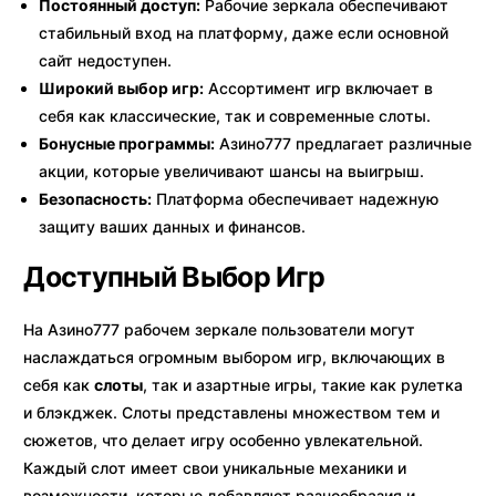
Постоянный доступ:
Рабочие зеркала обеспечивают
стабильный вход на платформу, даже если основной
сайт недоступен.
Широкий выбор игр:
Ассортимент игр включает в
себя как классические, так и современные слоты.
Бонусные программы:
Азино777 предлагает различные
акции, которые увеличивают шансы на выигрыш.
Безопасность:
Платформа обеспечивает надежную
защиту ваших данных и финансов.
Доступный Выбор Игр
На Азино777 рабочем зеркале пользователи могут
наслаждаться огромным выбором игр, включающих в
себя как
слоты
, так и азартные игры, такие как рулетка
и блэкджек. Слоты представлены множеством тем и
сюжетов, что делает игру особенно увлекательной.
Каждый слот имеет свои уникальные механики и
возможности, которые добавляют разнообразия и