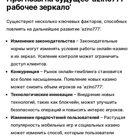
рабочее зеркало’
Существуют несколько ключевых факторов, способных
повлиять на дальнейшее развитие ‘azino777’.
Изменение законодательства
– Законодательные
нормы могут изменять условия работы онлайн-казино
и их зеркал. Усиление контроля может ограничить
доступ клиентов.
Конкуренция
– Рынок онлайн-гемблинга становится
все более насыщенным. Появление новых казино
может снизить объем игроков на ‘azino777’.
Технологические инновации
– Внедрение новых
технологий, таких как блокчейн, может улучшить
безопасность операций и повысить интерес игроков.
Изменение предпочтений пользователей
– Растущая
популярность мобильных игр и социальных казино
может изменить способ, которым пользователи