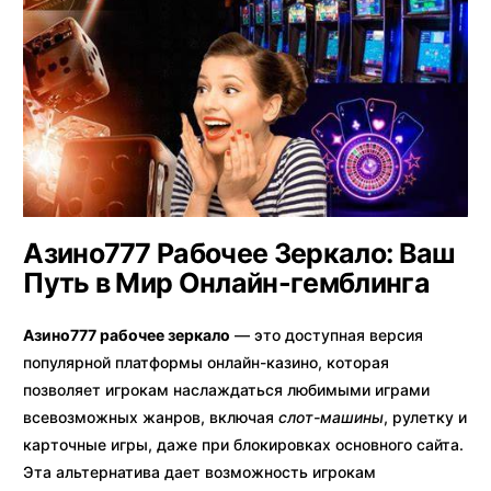
Азино777 Рабочее Зеркало: Ваш
Путь в Мир Онлайн-гемблинга
Азино777 рабочее зеркало
— это доступная версия
популярной платформы онлайн-казино, которая
позволяет игрокам наслаждаться любимыми играми
всевозможных жанров, включая
слот-машины
, рулетку и
карточные игры, даже при блокировках основного сайта.
Эта альтернатива дает возможность игрокам