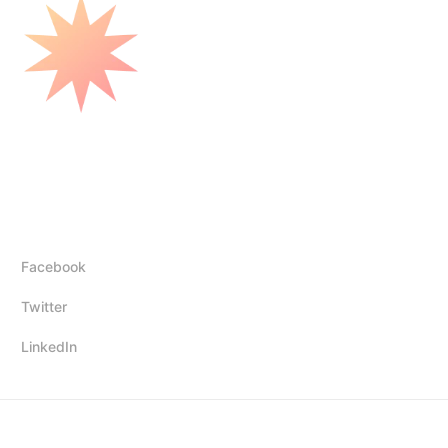
Mounir Elhadj
Follow Us
Facebook
Twitter
LinkedIn
© [2024] · designed by ·
the dynamic space