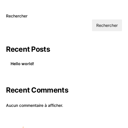
Rechercher
Rechercher
Recent Posts
Hello world!
Recent Comments
Aucun commentaire à afficher.