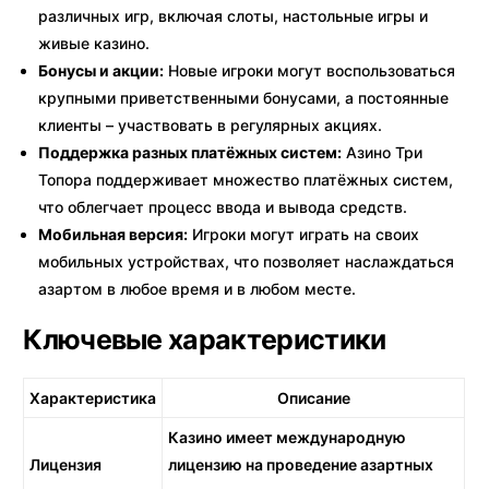
различных игр, включая слоты, настольные игры и
живые казино.
Бонусы и акции:
Новые игроки могут воспользоваться
крупными приветственными бонусами, а постоянные
клиенты – участвовать в регулярных акциях.
Поддержка разных платёжных систем:
Азино Три
Топора поддерживает множество платёжных систем,
что облегчает процесс ввода и вывода средств.
Мобильная версия:
Игроки могут играть на своих
мобильных устройствах, что позволяет наслаждаться
азартом в любое время и в любом месте.
Ключевые характеристики
Характеристика
Описание
Казино имеет международную
Лицензия
лицензию на проведение азартных