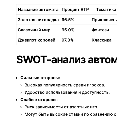
Название автомата
Процент RTP
Тематика
Золотая лихорадка
96.5%
Приключен
Сказочный мир
95.0%
Фэнтези
Джекпот королей
97.0%
Классика
SWOT-анализ автом
Сильные стороны:
Высокая популярность среди игроков.
Удобство использования и доступность.
Слабые стороны:
Риск зависимости от азартных игр.
Могут быть высокие ставки по сравнению с