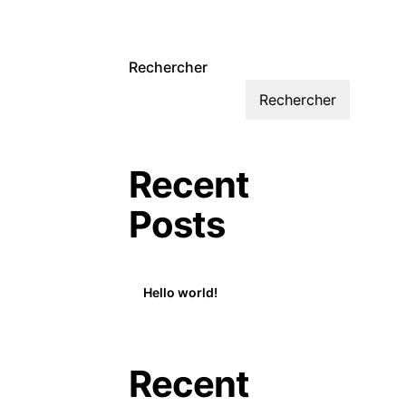
Rechercher
Rechercher
Recent
Posts
Hello world!
Recent