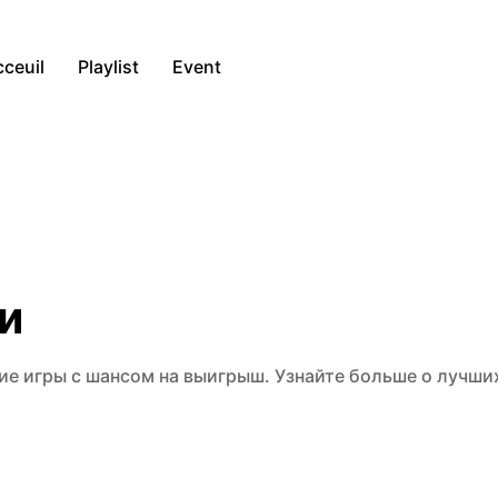
ceuil
Playlist
Event
и
ие игры с шансом на выигрыш. Узнайте больше о лучших