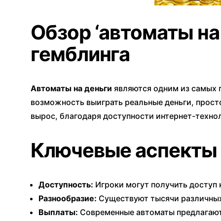
Обзор ‘автоматы на
гемблинга
Автоматы на деньги
являются одним из самых 
возможность выиграть реальные деньги, просто
вырос, благодаря доступности интернет-техно
Ключевые аспекты ‘
Доступность:
Игроки могут получить доступ 
Разнообразие:
Существуют тысячи различных
Выплаты:
Современные автоматы предлагают 