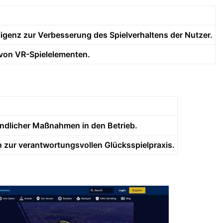
ligenz zur Verbesserung des Spielverhaltens der Nutzer.
n von VR-Spielelementen.
ndlicher Maßnahmen in den Betrieb.
en zur verantwortungsvollen Glücksspielpraxis.