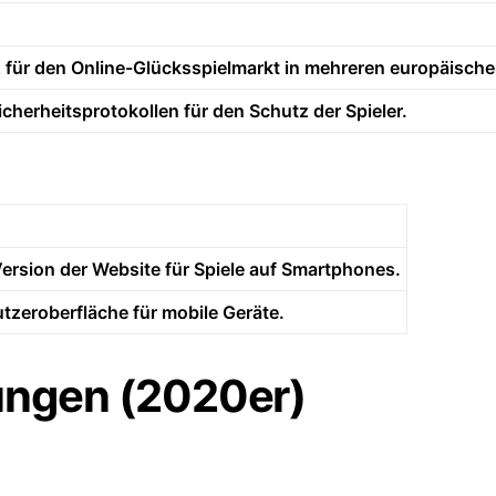
z für den Online-Glücksspielmarkt in mehreren europäisch
herheitsprotokollen für den Schutz der Spieler.
ersion der Website für Spiele auf Smartphones.
zeroberfläche für mobile Geräte.
lungen (2020er)