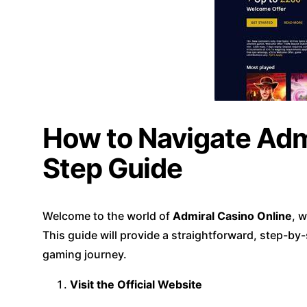
How to Navigate Admi
Step Guide
Welcome to the world of
Admiral Casino Online
, 
This guide will provide a straightforward, step-by
gaming journey.
Visit the Official Website