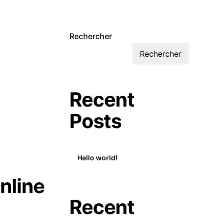
Rechercher
Rechercher
Recent
Posts
Hello world!
nline
Recent