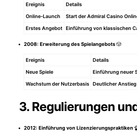
Ereignis
Details
Online-Launch
Start der Admiral Casino Onlin
Erstes Angebot
Einführung von klassischen Ca
2008: Erweiterung des Spielangebots
🎲
Ereignis
Details
Neue Spiele
Einführung neuer 
Wachstum der Nutzerbasis
Deutlicher Anstieg
3. Regulierungen un
2012: Einführung von Lizenzierungspraktiken
