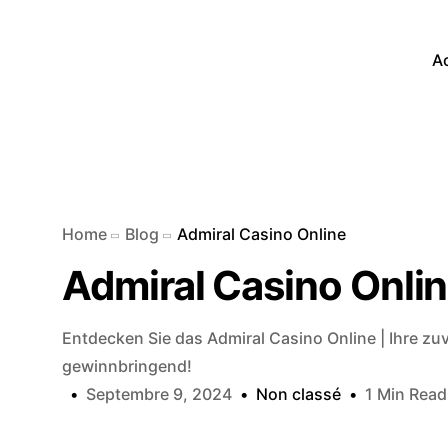
Ac
Home
Blog
Admiral Casino Online
Admiral Casino Onli
Entdecken Sie das Admiral Casino Online | Ihre zuve
gewinnbringend!
Septembre 9, 2024
Non classé
1 Min Read