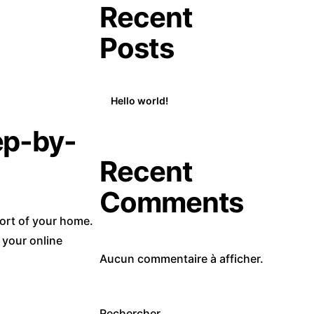
Recent
Posts
Hello world!
ep-by-
Recent
Comments
ort of your home.
 your online
Aucun commentaire à afficher.
Rechercher