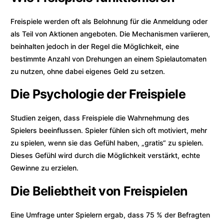
Freispiele werden oft als Belohnung für die Anmeldung oder
als Teil von Aktionen angeboten. Die Mechanismen variieren,
beinhalten jedoch in der Regel die Möglichkeit, eine
bestimmte Anzahl von Drehungen an einem Spielautomaten
zu nutzen, ohne dabei eigenes Geld zu setzen.
Die Psychologie der Freispiele
Studien zeigen, dass Freispiele die Wahrnehmung des
Spielers beeinflussen. Spieler fühlen sich oft motiviert, mehr
zu spielen, wenn sie das Gefühl haben, „gratis“ zu spielen.
Dieses Gefühl wird durch die Möglichkeit verstärkt, echte
Gewinne zu erzielen.
Die Beliebtheit von Freispielen
Eine Umfrage unter Spielern ergab, dass 75 % der Befragten