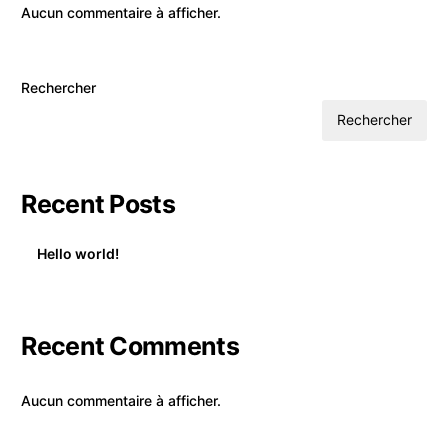
Aucun commentaire à afficher.
Rechercher
Rechercher
Recent Posts
Hello world!
Recent Comments
Aucun commentaire à afficher.