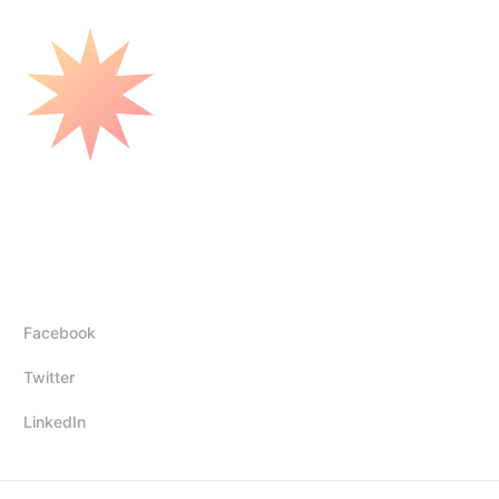
Mounir Elhadj
Follow Us
Facebook
Twitter
LinkedIn